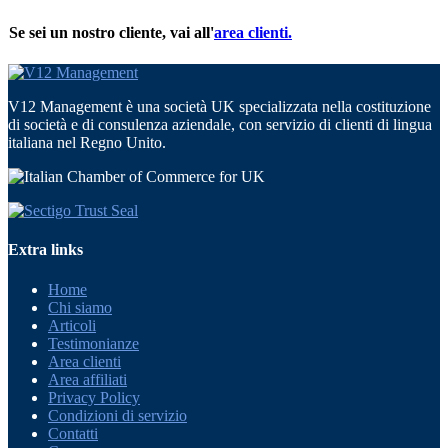
Se sei un nostro cliente, vai all'
area clienti.
V12 Management è una società UK specializzata nella costituzione
di società e di consulenza aziendale, con servizio di clienti di lingua
italiana nel Regno Unito.
Extra links
Home
Chi siamo
Articoli
Testimonianze
Area clienti
Area affiliati
Privacy Policy
Condizioni di servizio
Contatti