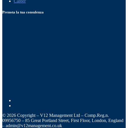
Career
Prenota la tua consulenza
© 2026 Copyright – V12 Management Ltd – Comp.Reg.n.
09956750 – 85 Great Portland Street, First Floor, London, England
– admin@v12management.co.uk