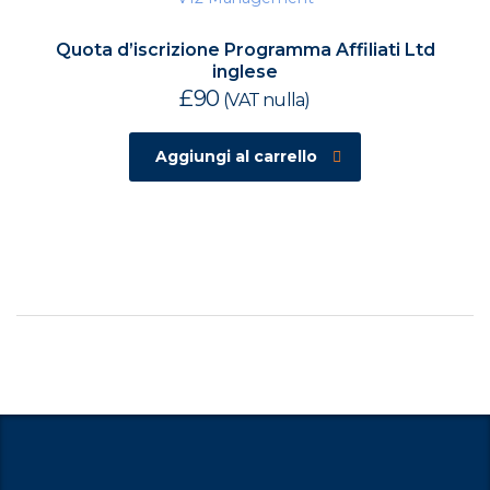
Quota d’iscrizione Programma Affiliati Ltd
inglese
£
90
(VAT nulla)
Aggiungi al carrello