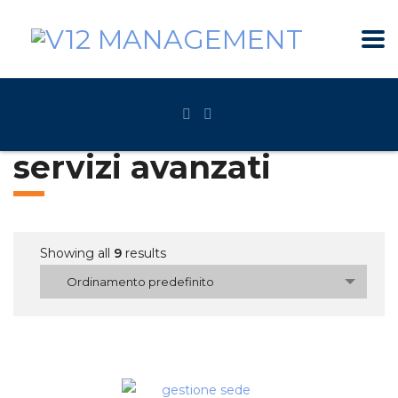
servizi avanzati
Showing all
9
results
Ordinamento predefinito