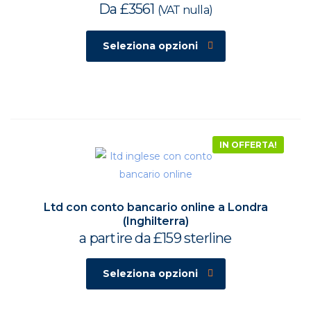
Da
£
3561
(VAT nulla)
Seleziona opzioni
IN OFFERTA!
Ltd con conto bancario online a Londra
(Inghilterra)
a partire da £159 sterline
Seleziona opzioni