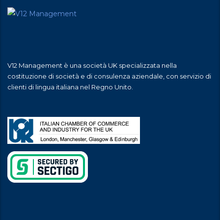
V12 Management è una società UK specializzata nella
costituzione di società e di consulenza aziendale, con servizio di
clienti di lingua italiana nel Regno Unito.