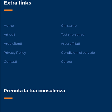
Extra links
Home
Chi siamo
Articoli
Testimonianze
Area clienti
Area affiliati
Privacy Policy
Condizioni di servizio
Contatti
Career
Prenota la tua consulenza